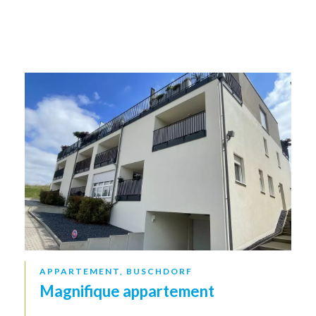
APPARTEMENT, BUSCHDORF
Magnifique appartement