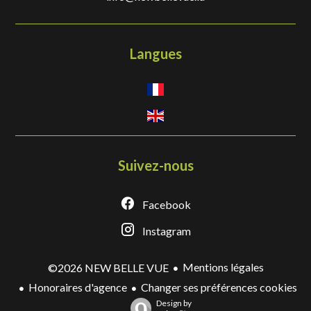
Langues
Suivez-nous
Facebook
Instagram
Mentions légales
©2026 NEW BELLE VUE
Honoraires d'agence
Changer ses préférences cookies
Design by