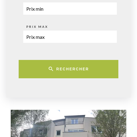
PRIX MAX
RECHERCHER