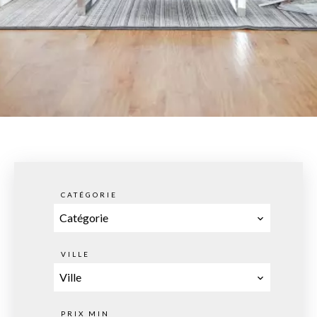
CATÉGORIE
Catégorie
VILLE
Ville
PRIX MIN