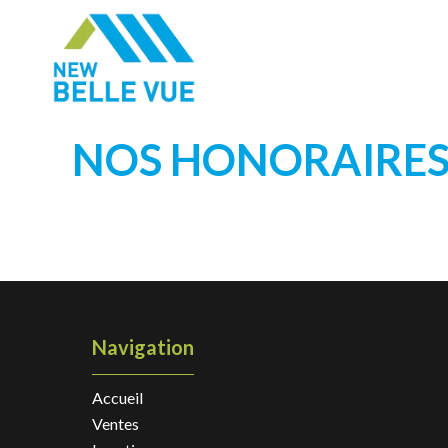
NOS HONORAIRE
Navigation
Accueil
Ventes