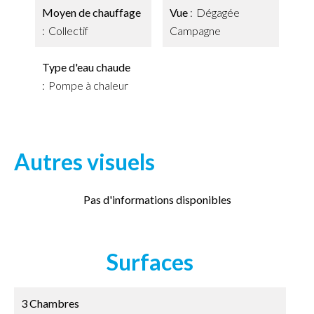
Moyen de chauffage
Vue
Dégagée
Collectif
Campagne
Type d'eau chaude
Pompe à chaleur
Autres visuels
Pas d'informations disponibles
Surfaces
3 Chambres