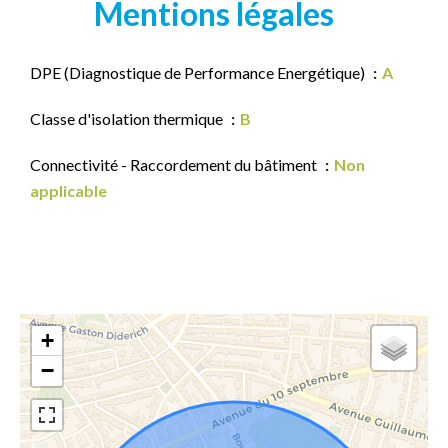
Mentions légales
DPE (Diagnostique de Performance Energétique)
A
Classe d'isolation thermique
B
Connectivité - Raccordement du bâtiment
Non
applicable
+
−