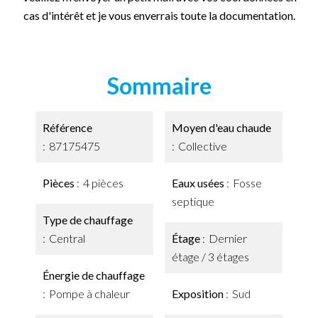
cas d'intérêt et je vous enverrais toute la documentation.
Sommaire
Référence
Moyen d'eau chaude
87175475
Collective
Pièces
4 pièces
Eaux usées
Fosse
septique
Type de chauffage
Central
Étage
Dernier
étage / 3 étages
Énergie de chauffage
Pompe à chaleur
Exposition
Sud