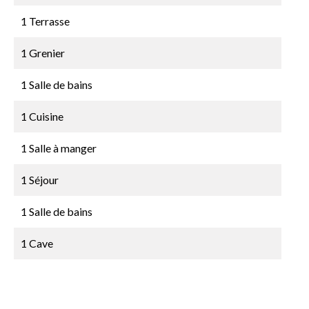
1 Terrasse
1 Grenier
1 Salle de bains
1 Cuisine
1 Salle à manger
1 Séjour
1 Salle de bains
1 Cave