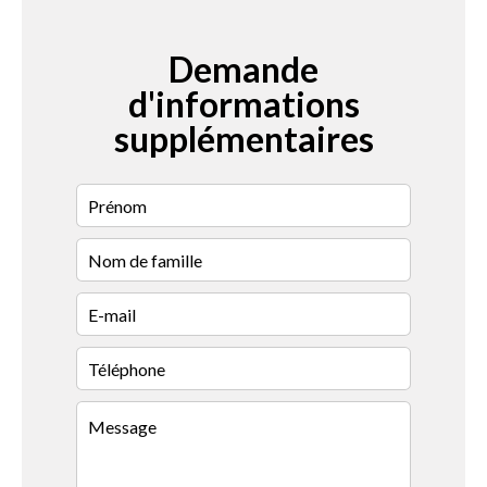
Demande
d'informations
supplémentaires