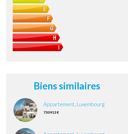
Biens similaires
Appartement, Luxembourg
730 913 €