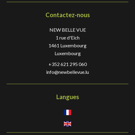
Contactez-nous
NEW BELLE VUE
1 rue d'Eich
1461
Luxembourg
Luxembourg
+352 621 295 060
info@newbellevue.lu
Langues