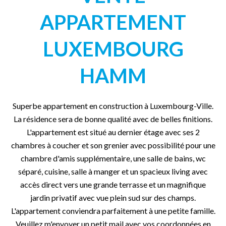
APPARTEMENT
LUXEMBOURG
HAMM
Superbe appartement en construction à Luxembourg-Ville.
La résidence sera de bonne qualité avec de belles finitions.
L'appartement est situé au dernier étage avec ses 2
chambres à coucher et son grenier avec possibilité pour une
chambre d'amis supplémentaire, une salle de bains, wc
séparé, cuisine, salle à manger et un spacieux living avec
accès direct vers une grande terrasse et un magnifique
jardin privatif avec vue plein sud sur des champs.
L'appartement conviendra parfaitement à une petite famille.
Veuillez m'envoyer un petit mail avec vos coordonnées en