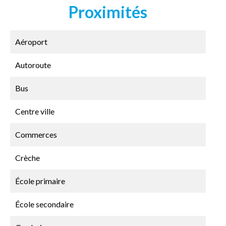
Proximités
Aéroport
Autoroute
Bus
Centre ville
Commerces
Crèche
École primaire
École secondaire