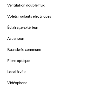
Ventilation double flux
Volets roulants électriques
Éclairage extérieur
Ascenseur
Buanderie commune
Fibre optique
Local à vélo
Vidéophone