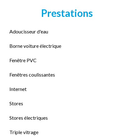
Prestations
Adoucisseur d'eau
Borne voiture électrique
Fenêtre PVC
Fenêtres coulissantes
Internet
Stores
Stores électriques
Triple vitrage