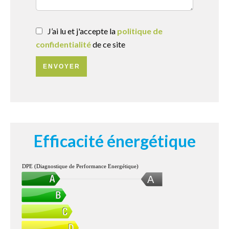
J’ai lu et j'accepte la
politique de
confidentialité
de ce site
ENVOYER
Efficacité énergétique
DPE (Diagnostique de Performance Energétique)
A