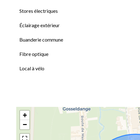
Stores électriques
Éclairage extérieur
Buanderie commune
Fibre optique
Local à vélo
+
−