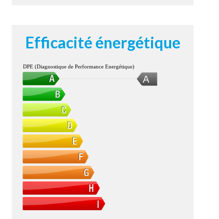
Efficacité énergétique
DPE (Diagnostique de Performance Energétique)
A