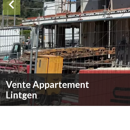
Vente Appartement
Lintgen