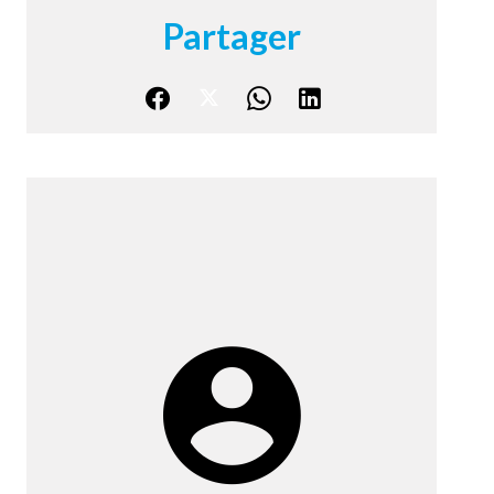
Partager