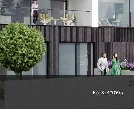
Réf. 85400955