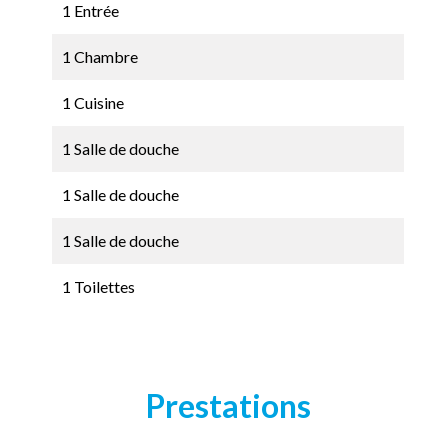
1 Entrée
1 Chambre
1 Cuisine
1 Salle de douche
1 Salle de douche
1 Salle de douche
1 Toilettes
Prestations