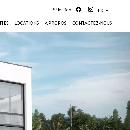
Sélection
FR
NTES
LOCATIONS
A PROPOS
CONTACTEZ-NOUS