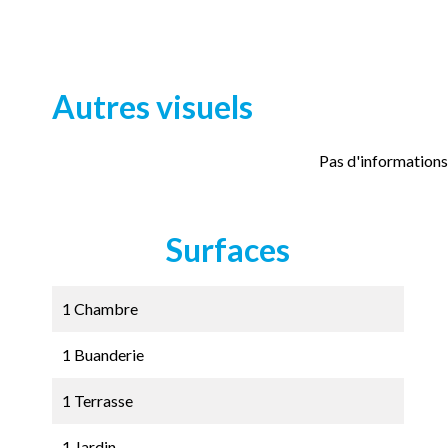
Autres visuels
Pas d'informations
Surfaces
1 Chambre
1 Buanderie
1 Terrasse
1 Jardin