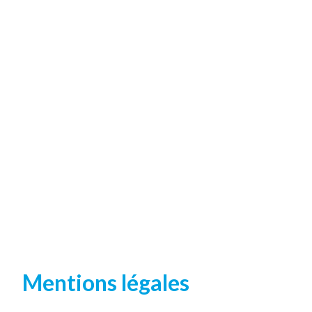
Mentions légales