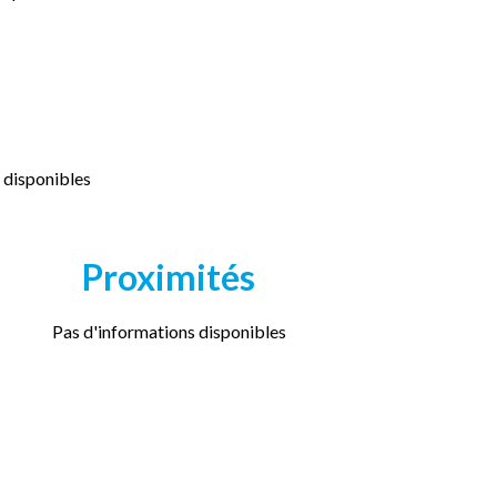
 disponibles
Proximités
Pas d'informations disponibles