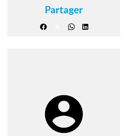
Partager