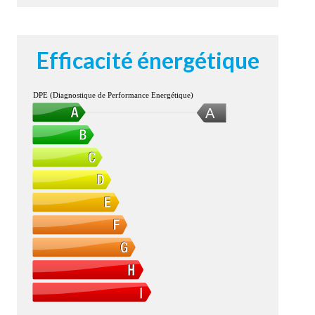
Efficacité énergétique
DPE (Diagnostique de Performance Energétique)
A