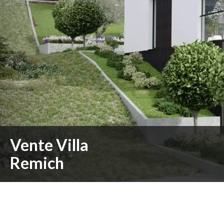
Vente Villa
Remich