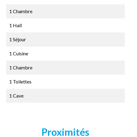
1 Chambre
1 Hall
1 Séjour
1 Cuisine
1 Chambre
1 Toilettes
1 Cave
Proximités