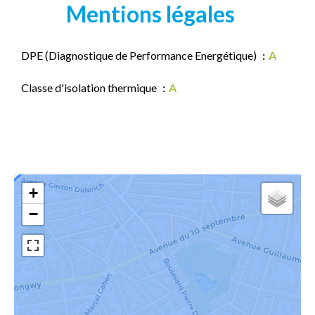
Mentions légales
DPE (Diagnostique de Performance Energétique)
A
Classe d'isolation thermique
A
+
−