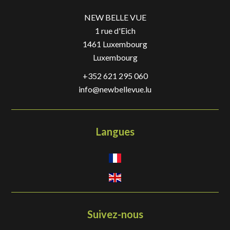
NEW BELLE VUE
1 rue d'Eich
1461
Luxembourg
Luxembourg
+352 621 295 060
info@newbellevue.lu
Langues
Suivez-nous