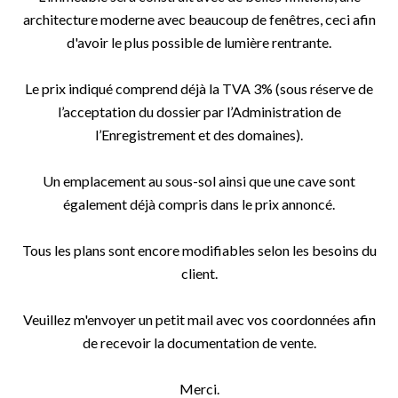
architecture moderne avec beaucoup de fenêtres, ceci afin
d'avoir le plus possible de lumière rentrante.
Le prix indiqué comprend déjà la TVA 3% (sous réserve de
l’acceptation du dossier par l’Administration de
l’Enregistrement et des domaines).
Un emplacement au sous-sol ainsi que une cave sont
également déjà compris dans le prix annoncé.
Tous les plans sont encore modifiables selon les besoins du
client.
Veuillez m'envoyer un petit mail avec vos coordonnées afin
de recevoir la documentation de vente.
Merci.