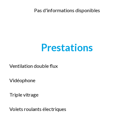
Pas d'informations disponibles
Prestations
Ventilation double flux
Vidéophone
Triple vitrage
Volets roulants électriques