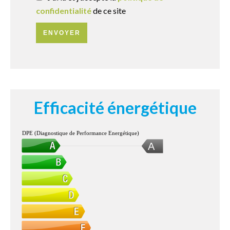
confidentialité
de ce site
ENVOYER
Efficacité énergétique
DPE (Diagnostique de Performance Energétique)
A