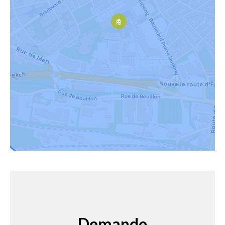
Demande