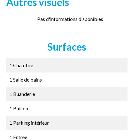
Autres visuels
Pas d'informations disponibles
Surfaces
1 Chambre
1 Salle de bains
1 Buanderie
1 Balcon
1 Parking intérieur
1 Entrée