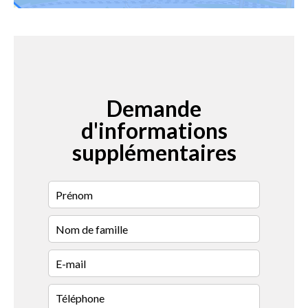
Demande
d'informations
supplémentaires