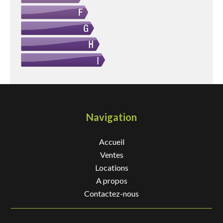
Navigation
Accueil
Ventes
Locations
A propos
Contactez-nous