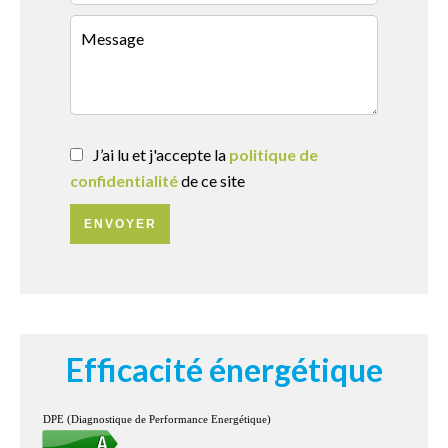
J’ai lu et j'accepte la
politique de
confidentialité
de ce site
ENVOYER
Efficacité énergétique
DPE (Diagnostique de Performance Energétique)