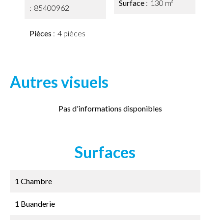
Surface
130 m²
85400962
Pièces
4 pièces
Autres visuels
Pas d'informations disponibles
Surfaces
1 Chambre
1 Buanderie