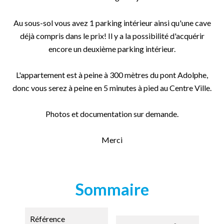
Au sous-sol vous avez 1 parking intérieur ainsi qu'une cave
déjà compris dans le prix! Il y a la possibilité d'acquérir
encore un deuxième parking intérieur.
L'appartement est à peine à 300 mètres du pont Adolphe,
donc vous serez à peine en 5 minutes à pied au Centre Ville.
Photos et documentation sur demande.
Merci
Sommaire
Référence