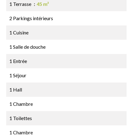
1 Terrasse
45 m²
2 Parkings intérieurs
1 Cuisine
1 Salle de douche
1 Entrée
1 Séjour
1 Hall
1 Chambre
1 Toilettes
1 Chambre