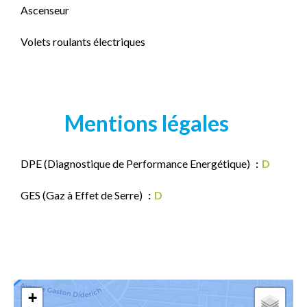
Ascenseur
Volets roulants électriques
Mentions légales
DPE (Diagnostique de Performance Energétique)
D
GES (Gaz à Effet de Serre)
D
+