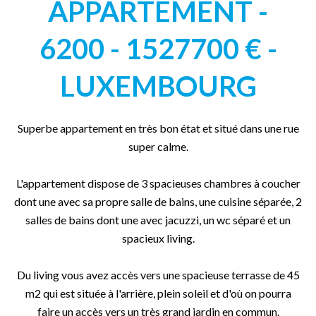
APPARTEMENT -
6200 - 1527700 € -
LUXEMBOURG
Superbe appartement en très bon état et situé dans une rue
super calme.
L'appartement dispose de 3 spacieuses chambres à coucher
dont une avec sa propre salle de bains, une cuisine séparée, 2
salles de bains dont une avec jacuzzi, un wc séparé et un
spacieux living.
Du living vous avez accès vers une spacieuse terrasse de 45
m2 qui est située à l'arrière, plein soleil et d'où on pourra
faire un accès vers un très grand jardin en commun.