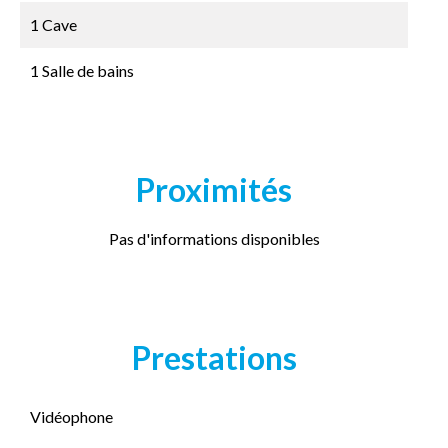
1 Cave
1 Salle de bains
Proximités
Pas d'informations disponibles
Prestations
Vidéophone