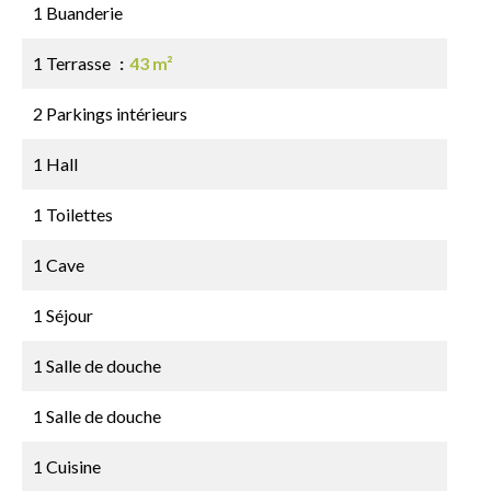
1 Buanderie
1 Terrasse
43 m²
2 Parkings intérieurs
1 Hall
1 Toilettes
1 Cave
1 Séjour
1 Salle de douche
1 Salle de douche
1 Cuisine