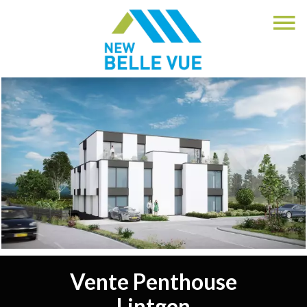
Vente Penthouse
Lintgen