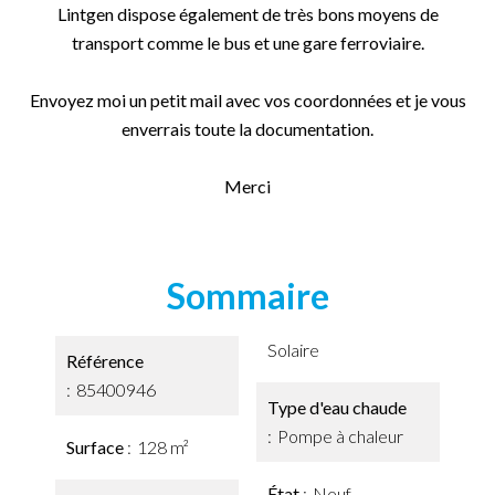
Lintgen dispose également de très bons moyens de
transport comme le bus et une gare ferroviaire.
Envoyez moi un petit mail avec vos coordonnées et je vous
enverrais toute la documentation.
Merci
Sommaire
Solaire
Référence
85400946
Type d'eau chaude
Pompe à chaleur
Surface
128 m²
État
Neuf