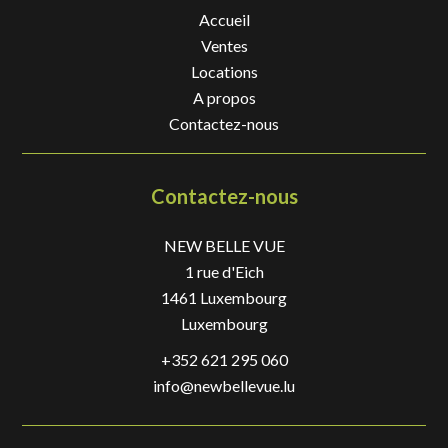
Accueil
Ventes
Locations
A propos
Contactez-nous
Contactez-nous
NEW BELLE VUE
1 rue d'Eich
1461
Luxembourg
Luxembourg
+352 621 295 060
info@newbellevue.lu