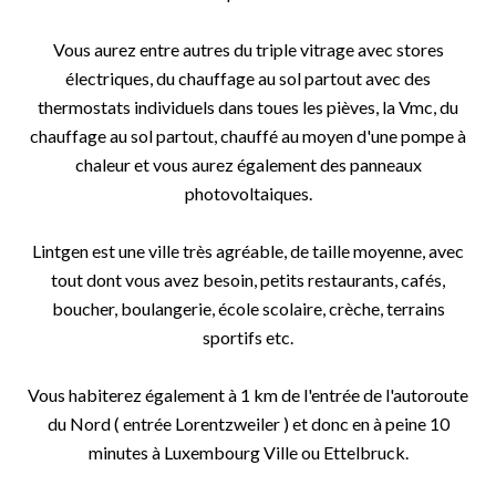
Vous aurez entre autres du triple vitrage avec stores
électriques, du chauffage au sol partout avec des
thermostats individuels dans toues les pièves, la Vmc, du
chauffage au sol partout, chauffé au moyen d'une pompe à
chaleur et vous aurez également des panneaux
photovoltaiques.
Lintgen est une ville très agréable, de taille moyenne, avec
tout dont vous avez besoin, petits restaurants, cafés,
boucher, boulangerie, école scolaire, crèche, terrains
sportifs etc.
Vous habiterez également à 1 km de l'entrée de l'autoroute
du Nord ( entrée Lorentzweiler ) et donc en à peine 10
minutes à Luxembourg Ville ou Ettelbruck.