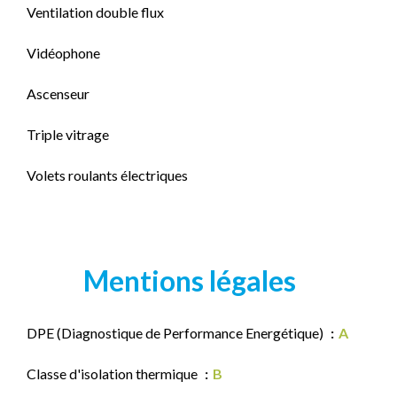
Ventilation double flux
Vidéophone
Ascenseur
Triple vitrage
Volets roulants électriques
Mentions légales
DPE (Diagnostique de Performance Energétique)
A
Classe d'isolation thermique
B