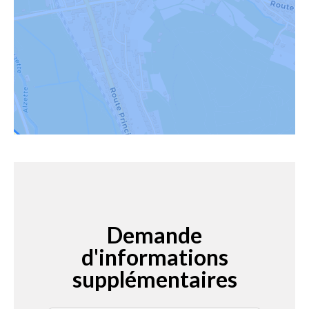
Demande
d'informations
supplémentaires