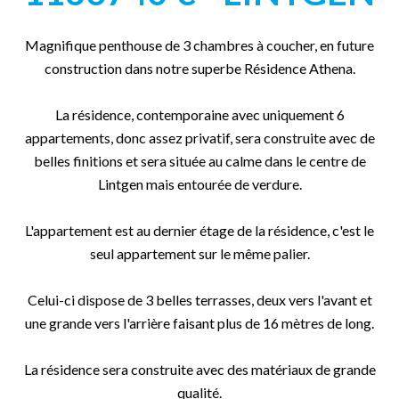
Magnifique penthouse de 3 chambres à coucher, en future
construction dans notre superbe Résidence Athena.
La résidence, contemporaine avec uniquement 6
appartements, donc assez privatif, sera construite avec de
belles finitions et sera située au calme dans le centre de
Lintgen mais entourée de verdure.
L'appartement est au dernier étage de la résidence, c'est le
seul appartement sur le même palier.
Celui-ci dispose de 3 belles terrasses, deux vers l'avant et
une grande vers l'arrière faisant plus de 16 mètres de long.
La résidence sera construite avec des matériaux de grande
qualité.