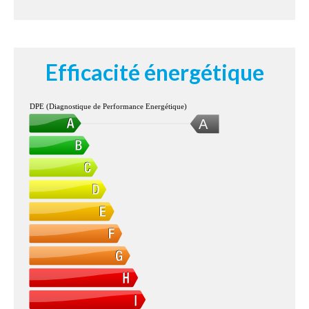
Efficacité énergétique
DPE (Diagnostique de Performance Energétique)
A