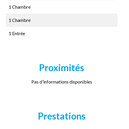
1 Chambre
1 Chambre
1 Entrée
Proximités
Pas d'informations disponibles
Prestations