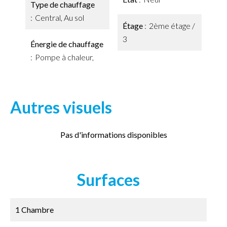
Type de chauffage
Central, Au sol
Étage
2ème étage /
3
Énergie de chauffage
Pompe à chaleur,
Autres visuels
Pas d'informations disponibles
Surfaces
1 Chambre