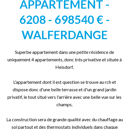
APPARTEMENT -
6208 - 698540 € -
WALFERDANGE
Superbe appartement dans une petite résidence de
uniquement 4 appartements, donc très privative et située à
Heisdorf.
L'appartement dont il est question se trouve au rch et
dispose donc d'une belle terrasse et d'un grand jardin
privatif, le tout situé vers l'arrière avec une belle vue sur les
champs.
La construction sera de grande qualité avec du chauffage au
sol partout et des thermostats individuels dans chaque