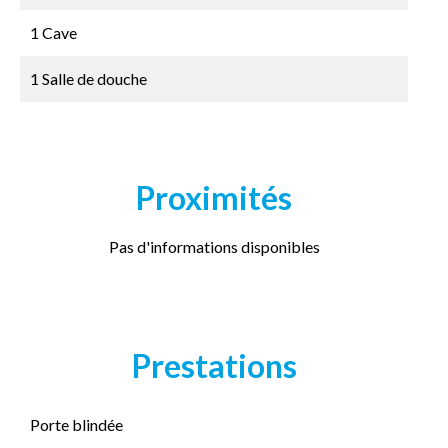
1 Cave
1 Salle de douche
Proximités
Pas d'informations disponibles
Prestations
Porte blindée