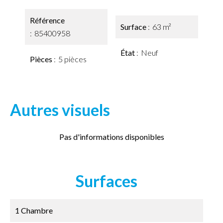
Référence
Surface
63 m²
85400958
État
Neuf
Pièces
5 pièces
Autres visuels
Pas d'informations disponibles
Surfaces
1 Chambre