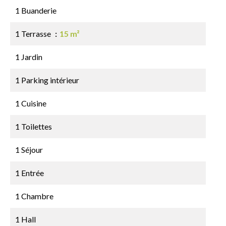
1 Buanderie
1 Terrasse
15 m²
1 Jardin
1 Parking intérieur
1 Cuisine
1 Toilettes
1 Séjour
1 Entrée
1 Chambre
1 Hall