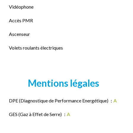
Vidéophone
Accès PMR
Ascenseur
Volets roulants électriques
Mentions légales
DPE (Diagnostique de Performance Energétique)
A
GES (Gaz à Effet de Serre)
A