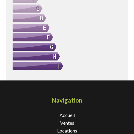
Navigation
Accueil
Ventes
Locations