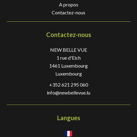
A propos
Contactez-nous
Contactez-nous
NEW BELLE VUE
1 rue d'Eich
1461
Luxembourg
Luxembourg
+352 621 295 060
info@newbellevue.lu
Langues