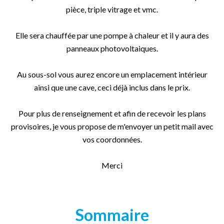
pièce, triple vitrage et vmc.
Elle sera chauffée par une pompe à chaleur et il y aura des
panneaux photovoltaiques.
Au sous-sol vous aurez encore un emplacement intérieur
ainsi que une cave, ceci déjà inclus dans le prix.
Pour plus de renseignement et afin de recevoir les plans
provisoires, je vous propose de m'envoyer un petit mail avec
vos coordonnées.
Merci
Sommaire