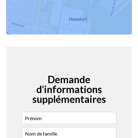
Demande
d'informations
supplémentaires