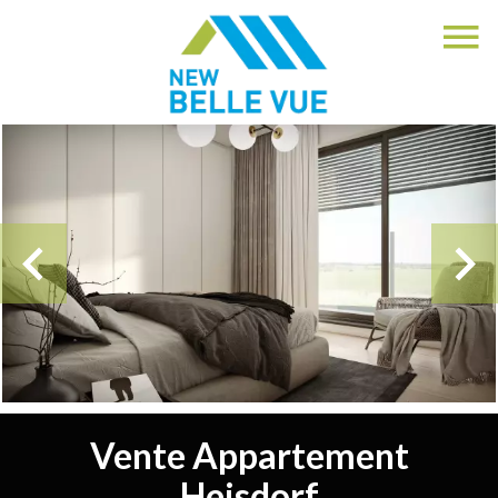
Vente Appartement
Heisdorf