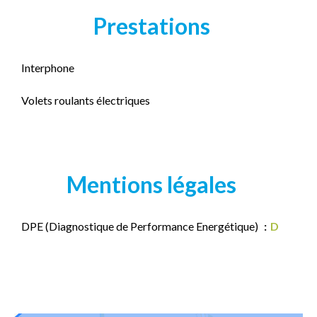
Prestations
Interphone
Volets roulants électriques
Mentions légales
DPE (Diagnostique de Performance Energétique)
D