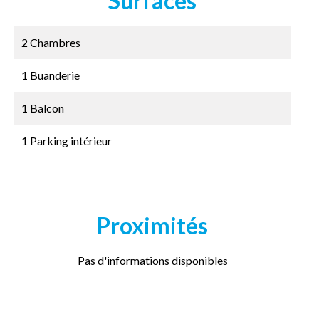
Surfaces
2 Chambres
1 Buanderie
1 Balcon
1 Parking intérieur
Proximités
Pas d'informations disponibles