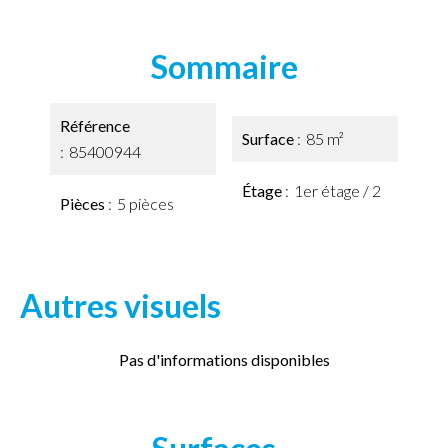
Sommaire
Référence
Surface
85 m²
85400944
Étage
1er étage / 2
Pièces
5 pièces
Autres visuels
Pas d'informations disponibles