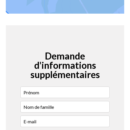
Demande
d'informations
supplémentaires