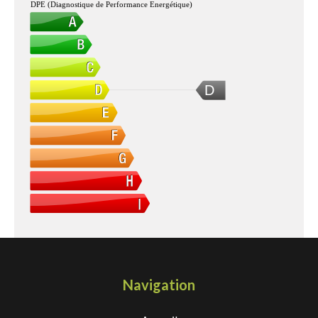
DPE (Diagnostique de Performance Energétique)
D
Navigation