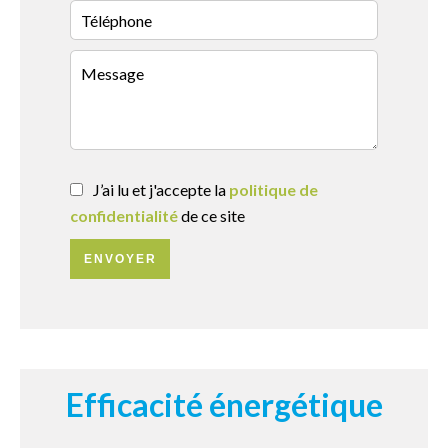
J’ai lu et j'accepte la
politique de
confidentialité
de ce site
ENVOYER
Efficacité énergétique