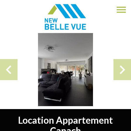
Location Appartement
Canach