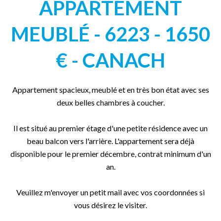
APPARTEMENT
MEUBLÉ - 6223 - 1650
€ - CANACH
Appartement spacieux, meublé et en très bon état avec ses
deux belles chambres à coucher.
Il est situé au premier étage d'une petite résidence avec un
beau balcon vers l'arrière. L'appartement sera déjà
disponible pour le premier décembre, contrat minimum d'un
an.
Veuillez m'envoyer un petit mail avec vos coordonnées si
vous désirez le visiter.