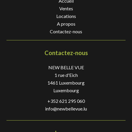
Accueil
Ventes
Locations
A propos
Contactez-nous
Contactez-nous
NEW BELLE VUE
1 rue d'Eich
1461
Luxembourg
Luxembourg
+352 621 295 060
info@newbellevue.lu